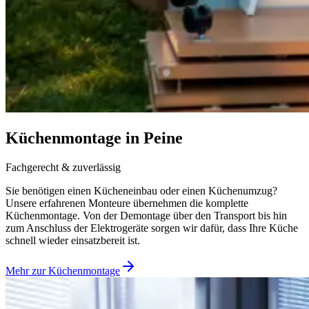
Küchenmontage in Peine
Fachgerecht & zuverlässig
Sie benötigen einen Kücheneinbau oder einen Küchenumzug?
Unsere erfahrenen Monteure übernehmen die komplette
Küchenmontage. Von der Demontage über den Transport bis hin
zum Anschluss der Elektrogeräte sorgen wir dafür, dass Ihre Küche
schnell wieder einsatzbereit ist.
Mehr zur Küchenmontage