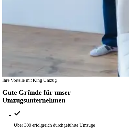
Ihre Vorteile mit King Umzug
Gute Gründe für unser
Umzugsunternehmen
Über 300 erfolgreich durchgeführte Umzüge