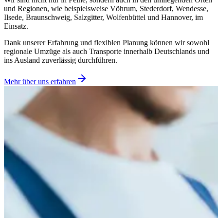
und Regionen, wie beispielsweise Vöhrum, Stederdorf, Wendesse,
Ilsede, Braunschweig, Salzgitter, Wolfenbüttel und Hannover, im
Einsatz.
Dank unserer Erfahrung und flexiblen Planung können wir sowohl
regionale Umzüge als auch Transporte innerhalb Deutschlands und
ins Ausland zuverlässig durchführen.
Mehr über uns erfahren