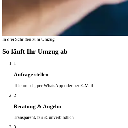
In drei Schritten zum Umzug
So läuft Ihr Umzug ab
1
Anfrage stellen
Telefonisch, per WhatsApp oder per E-Mail
2
Beratung & Angebo
Transparent, fair & unverbindlich
3