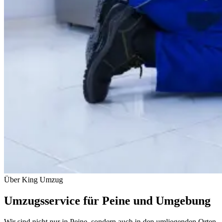
Über King Umzug
Umzugsservice für Peine und Umgebung
Wir sind nicht nur in Peine, sondern auch in den umliegenden Orten