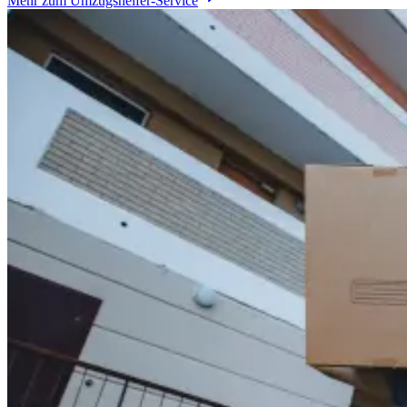
Mehr zum Umzugshelfer-Service