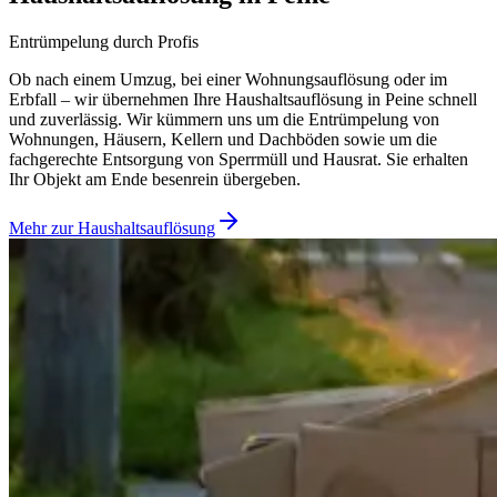
Entrümpelung durch Profis
Ob nach einem Umzug, bei einer Wohnungsauflösung oder im
Erbfall – wir übernehmen Ihre Haushaltsauflösung in Peine schnell
und zuverlässig. Wir kümmern uns um die Entrümpelung von
Wohnungen, Häusern, Kellern und Dachböden sowie um die
fachgerechte Entsorgung von Sperrmüll und Hausrat. Sie erhalten
Ihr Objekt am Ende besenrein übergeben.
Mehr zur Haushaltsauflösung