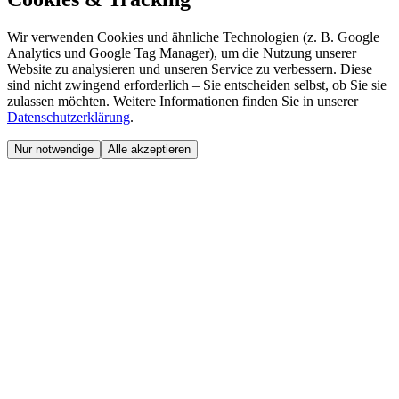
Wir verwenden Cookies und ähnliche Technologien (z. B. Google
Analytics und Google Tag Manager), um die Nutzung unserer
Website zu analysieren und unseren Service zu verbessern. Diese
sind nicht zwingend erforderlich – Sie entscheiden selbst, ob Sie sie
zulassen möchten. Weitere Informationen finden Sie in unserer
Datenschutzerklärung
.
Nur notwendige
Alle akzeptieren