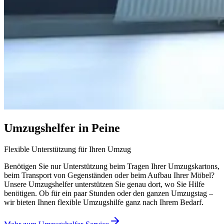
Umzugshelfer in Peine
Flexible Unterstützung für Ihren Umzug
Benötigen Sie nur Unterstützung beim Tragen Ihrer Umzugskartons,
beim Transport von Gegenständen oder beim Aufbau Ihrer Möbel?
Unsere Umzugshelfer unterstützen Sie genau dort, wo Sie Hilfe
benötigen. Ob für ein paar Stunden oder den ganzen Umzugstag –
wir bieten Ihnen flexible Umzugshilfe ganz nach Ihrem Bedarf.