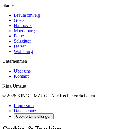
Städte
Braunschweig
Goslar
Hannover
Magdeburg
Peine
Salzgitter
Uelzen
Wolfsburg
Unternehmen
Über uns
Kontakt
King Umzug
© 2026 KING UMZUG · Alle Rechte vorbehalten
Impressum
Datenschutz
Cookie-Einstellungen
Cookies & Tracking