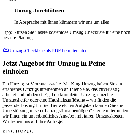
Umzug durchführen
In Absprache mit Ihnen kümmern wir uns um alles
Tipp: Nutzen Sie unsere kostenlose Umzug-Checkliste für eine noch
bessere Planung.
Umzug-Checkliste als PDF herunterladen
Jetzt Angebot für Umzug in Peine
einholen
Ein Umzug ist Vertrauenssache. Mit King Umzug haben Sie ein
erfahrenes Umzugsunternehmen an Ihrer Seite, das zuverlässig
arbeitet und mitdenkt. Egal ob kompletter Umzug, einzelne
Umzugshelfer oder eine Haushaltsauflösung – wir finden die
passende Lösung für Sie. Bei welchen Aufgaben können Sie die
Unterstützung unserer Umzugsfirma benötigen? Gerne unterbreiten
wir Ihnen ein unverbindliches Angebot mit fairen Umzugskosten.
Wir freuen uns auf Ihre Anfrage!
KING UMZUG