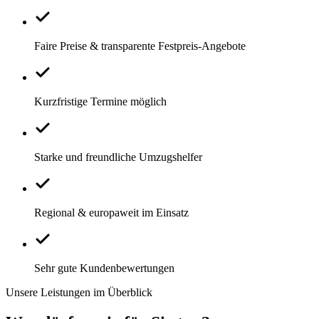
Faire Preise & transparente Festpreis-Angebote
Kurzfristige Termine möglich
Starke und freundliche Umzugshelfer
Regional & europaweit im Einsatz
Sehr gute Kundenbewertungen
Unsere Leistungen im Überblick