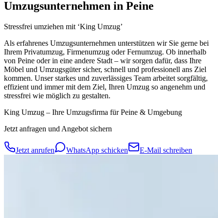
Umzugsunternehmen in Peine
Stressfrei umziehen mit ‘King Umzug’
Als erfahrenes Umzugsunternehmen unterstützen wir Sie gerne bei
Ihrem Privatumzug, Firmenumzug oder Fernumzug. Ob innerhalb
von Peine oder in eine andere Stadt – wir sorgen dafür, dass Ihre
Möbel und Umzugsgüter sicher, schnell und professionell ans Ziel
kommen. Unser starkes und zuverlässiges Team arbeitet sorgfältig,
effizient und immer mit dem Ziel, Ihren Umzug so angenehm und
stressfrei wie möglich zu gestalten.
King Umzug – Ihre Umzugsfirma für Peine & Umgebung
Jetzt anfragen und Angebot sichern
Jetzt anrufen
WhatsApp schicken
E-Mail schreiben