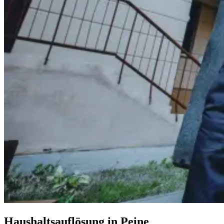
Haushaltsauflösung in Peine