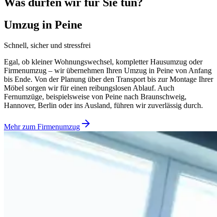
Was dürfen wir für Sie tun?
Umzug in Peine
Schnell, sicher und stressfrei
Egal, ob kleiner Wohnungswechsel, kompletter Hausumzug oder
Firmenumzug – wir übernehmen Ihren Umzug in Peine von Anfang
bis Ende. Von der Planung über den Transport bis zur Montage Ihrer
Möbel sorgen wir für einen reibungslosen Ablauf. Auch
Fernumzüge, beispielsweise von Peine nach Braunschweig,
Hannover, Berlin oder ins Ausland, führen wir zuverlässig durch.
Mehr zum Firmenumzug