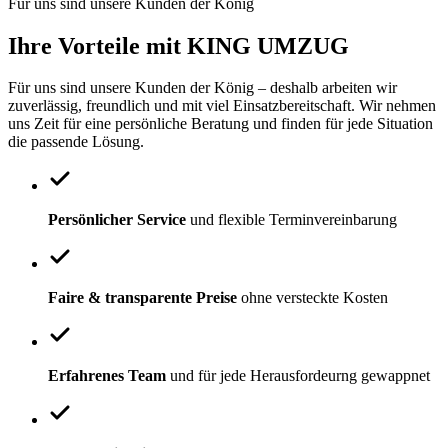
Für uns sind unsere Kunden der König
Ihre Vorteile mit KING UMZUG
Für uns sind unsere Kunden der König – deshalb arbeiten wir
zuverlässig, freundlich und mit viel Einsatzbereitschaft. Wir nehmen
uns Zeit für eine persönliche Beratung und finden für jede Situation
die passende Lösung.
Persönlicher Service
und flexible Terminvereinbarung
Faire & transparente Preise
ohne versteckte Kosten
Erfahrenes Team
und für jede Herausfordeurng gewappnet