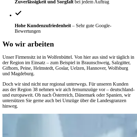
Zuverlässigkeit und Sorgfalt
bei jedem Auftrag
Hohe Kundenzufriedenheit
– Sehr gute Google-
Bewertungen
Wo wir arbeiten
Unser Firmensitz ist in Wolfenbüttel. Von hier aus sind wir täglich in
der Region im Einsatz – zum Beispiel in Braunschweig, Salzgitter,
Gifhorn, Peine, Helmstedt, Goslar, Uelzen, Hannover, Wolfsburg
und Magdeburg.
Doch wir sind nicht nur regional unterwegs. Für unseren Kunden
aus der Region 38 nehmen wir aich fernumzuüge vor – deutschland-
und europaweit. Ob nach Österreich, Dänemark oder Spanien, wir
untersützen Sie gerne auch bei Umzüge über die Landesgranzen
hinweg.