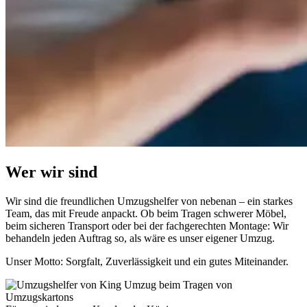
Wer wir sind
Wir sind die freundlichen Umzugshelfer von nebenan – ein starkes
Team, das mit Freude anpackt. Ob beim Tragen schwerer Möbel,
beim sicheren Transport oder bei der fachgerechten Montage: Wir
behandeln jeden Auftrag so, als wäre es unser eigener Umzug.
Unser Motto: Sorgfalt, Zuverlässigkeit und ein gutes Miteinander.