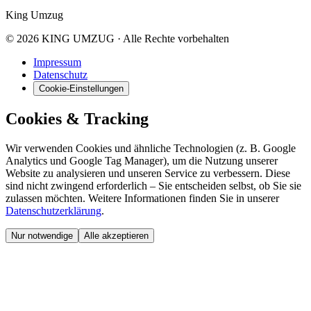
King Umzug
© 2026 KING UMZUG · Alle Rechte vorbehalten
Impressum
Datenschutz
Cookie-Einstellungen
Cookies & Tracking
Wir verwenden Cookies und ähnliche Technologien (z. B. Google
Analytics und Google Tag Manager), um die Nutzung unserer
Website zu analysieren und unseren Service zu verbessern. Diese
sind nicht zwingend erforderlich – Sie entscheiden selbst, ob Sie sie
zulassen möchten. Weitere Informationen finden Sie in unserer
Datenschutzerklärung
.
Nur notwendige
Alle akzeptieren