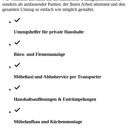
sondern als umfassender Partner, der Ihnen Arbeit abnimmt und den
gesamten Umzug so einfach wie möglich gestaltet.
Umzugshelfer für private Haushalte
Büro- und Firmenumzüge
Möbeltaxi und Abholservice per Transporter
Haushaltsauflösungen & Entrümpelungen
Möbelaufbau und Küchenmontage