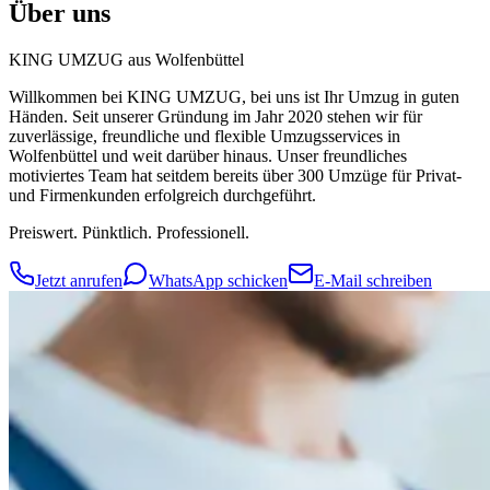
Über uns
KING UMZUG aus Wolfenbüttel
Willkommen bei KING UMZUG, bei uns ist Ihr Umzug in guten
Händen. Seit unserer Gründung im Jahr 2020 stehen wir für
zuverlässige, freundliche und flexible Umzugsservices in
Wolfenbüttel und weit darüber hinaus. Unser freundliches
motiviertes Team hat seitdem bereits über 300 Umzüge für Privat-
und Firmenkunden erfolgreich durchgeführt.
Preiswert. Pünktlich. Professionell.
Jetzt anrufen
WhatsApp schicken
E-Mail schreiben