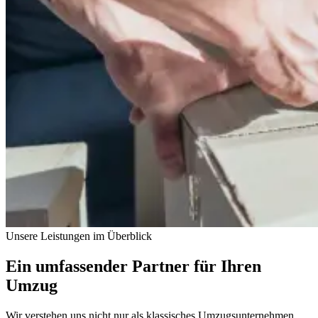
Unsere Leistungen im Überblick
Ein umfassender Partner für Ihren
Umzug
Wir verstehen uns nicht nur als klassisches Umzugsunternehmen,