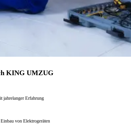
durch KING UMZUG
it jahrelanger Erfahrung
Einbau von Elektrogeräten