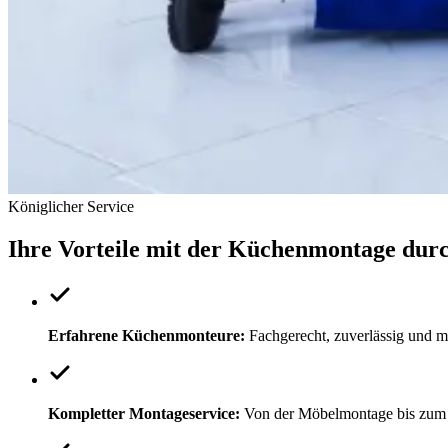
Königlicher Service
Ihre Vorteile mit der Küchenmontage 
Erfahrene Küchenmonteure:
Fachgerecht, zuverlässig und m
Kompletter Montageservice:
Von der Möbelmontage bis zum 