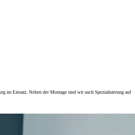
rg im Einsatz. Neben der Montage sind wir auch Spezialisierung auf