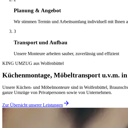
Planung & Angebot
Wir stimmen Termin und Arbeitsumfang individuell mit Ihnen 
3
Transport und Aufbau
Unsere Monteure arbeiten sauber, zuverlässig und effizient
KING UMZUG aus Wolfenbüttel
Küchenmontage, Möbeltransport u.v.m. in
Unsere Küchen- und Möbelmonteure sind in Wolfenbüttel, Braunschwei
ganze Umzüge von Privatpersonen sowie von Unternehmen.
Zur Übersicht unserer Leistungen