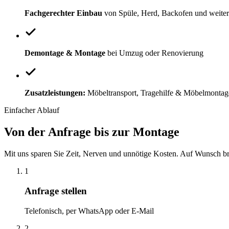
Fachgerechter Einbau
von Spüle, Herd, Backofen und weiter
Demontage & Montage
bei Umzug oder Renovierung
Zusatzleistungen:
Möbeltransport, Tragehilfe & Möbelmontag
Einfacher Ablauf
Von der Anfrage bis zur Montage
Mit uns sparen Sie Zeit, Nerven und unnötige Kosten. Auf Wunsch bri
1
Anfrage stellen
Telefonisch, per WhatsApp oder E-Mail
2