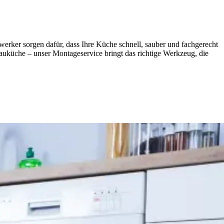
r sorgen dafür, dass Ihre Küche schnell, sauber und fachgerecht
auküche – unser Montageservice bringt das richtige Werkzeug, die