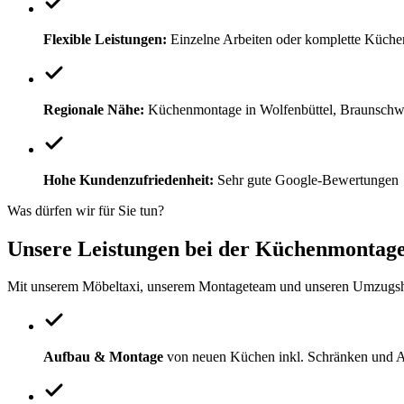
Flexible Leistungen:
Einzelne Arbeiten oder komplette Küch
Regionale Nähe:
Küchenmontage in Wolfenbüttel, Braunschw
Hohe Kundenzufriedenheit:
Sehr gute Google-Bewertungen
Was dürfen wir für Sie tun?
Unsere Leistungen bei der Küchenmontag
Mit unserem Möbeltaxi, unserem Montageteam und unseren Umzugshelfe
Aufbau & Montage
von neuen Küchen inkl. Schränken und Ar