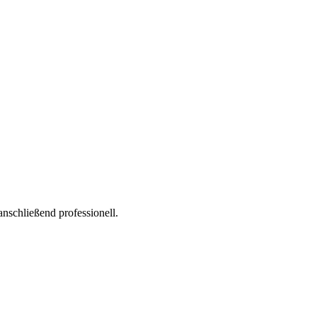
nschließend professionell.