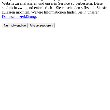
Website zu analysieren und unseren Service zu verbessern. Diese
sind nicht zwingend erforderlich – Sie entscheiden selbst, ob Sie sie
zulassen möchten. Weitere Informationen finden Sie in unserer
Datenschutzerklärung
.
Nur notwendige
Alle akzeptieren