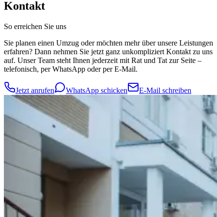
Kontakt
So erreichen Sie uns
Sie planen einen Umzug oder möchten mehr über unsere Leistungen
erfahren? Dann nehmen Sie jetzt ganz unkompliziert Kontakt zu uns
auf. Unser Team steht Ihnen jederzeit mit Rat und Tat zur Seite –
telefonisch, per WhatsApp oder per E-Mail.
Jetzt anrufen
WhatsApp schicken
E-Mail schreiben